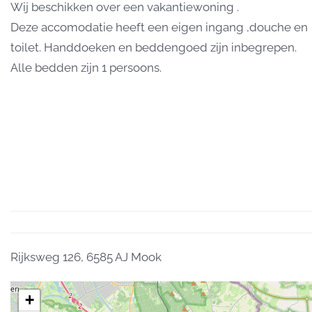
Wij beschikken over een vakantiewoning .
Deze accomodatie heeft een eigen ingang ,douche en
toilet. Handdoeken en beddengoed zijn inbegrepen.
Alle bedden zijn 1 persoons.
Rijksweg 126, 6585 AJ Mook
+