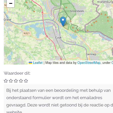
−
Leaflet
|
Map tiles and data by
OpenStreetMap
, under
Waardeer dit:
Bij het plaatsen van een beoordeling met behulp van
onderstaand formulier wordt om het emailadres
gevraagd. Deze wordt niet getoond bij de reactie op 
website.