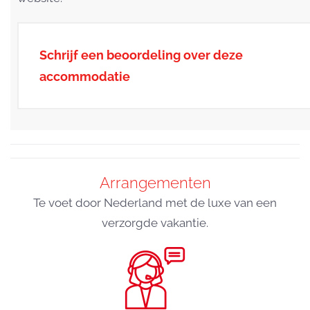
Schrijf een beoordeling over deze
accommodatie
Arrangementen
Te voet door Nederland met de luxe van een
verzorgde vakantie.