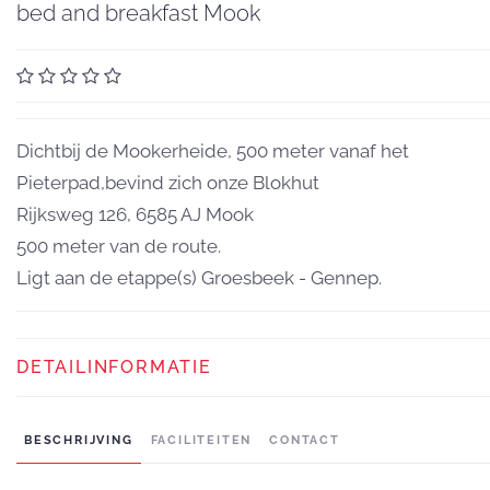
bed and breakfast Mook
Dichtbij de Mookerheide, 500 meter vanaf het
Pieterpad,bevind zich onze Blokhut
Rijksweg 126, 6585 AJ Mook
500 meter van de route.
Ligt aan de etappe(s) Groesbeek - Gennep.
DETAILINFORMATIE
BESCHRIJVING
FACILITEITEN
CONTACT