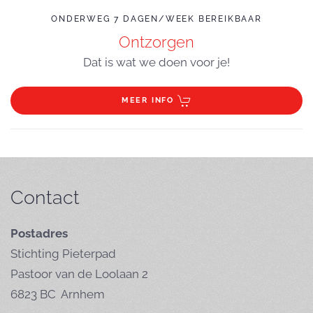
ONDERWEG 7 DAGEN/WEEK BEREIKBAAR
Ontzorgen
Dat is wat we doen voor je!
MEER INFO
Contact
Postadres
Stichting Pieterpad
Pastoor van de Loolaan 2
6823 BC Arnhem