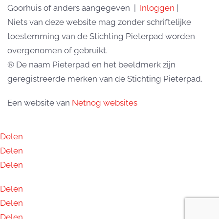
Goorhuis of anders aangegeven |
Inloggen
|
Niets van deze website mag zonder schriftelijke
toestemming van de Stichting Pieterpad worden
overgenomen of gebruikt.
® De naam Pieterpad en het beeldmerk zijn
geregistreerde merken van de Stichting Pieterpad.
Een website van
Netnog websites
Delen
Delen
Delen
Delen
Delen
Delen