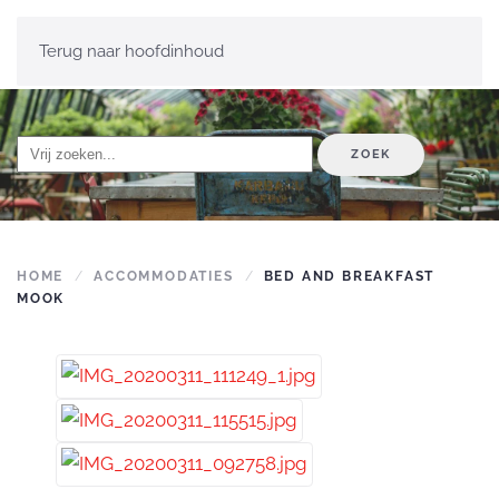
Terug naar hoofdinhoud
ZOEK
HOME
ACCOMMODATIES
BED AND BREAKFAST
MOOK