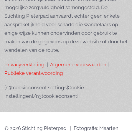
mogelijke zorgvuldigheid samengesteld. De
Stichting Pieterpad aanvaardt echter geen enkele
aansprakelijkheid voor schade die wandelaars op
enige wijze kunnen ondervinden door gebruik te
maken van de gegevens op deze website of door het
wandelen van de route.
Privacyverklaring
|
Algemene voorwaarden
|
Publieke verantwoording
{n3tcookieconsent settings}Cookie
instellingen{/n3tcookieconsent}
© 2026 Stichting Pieterpad | Fotografie: Maarten