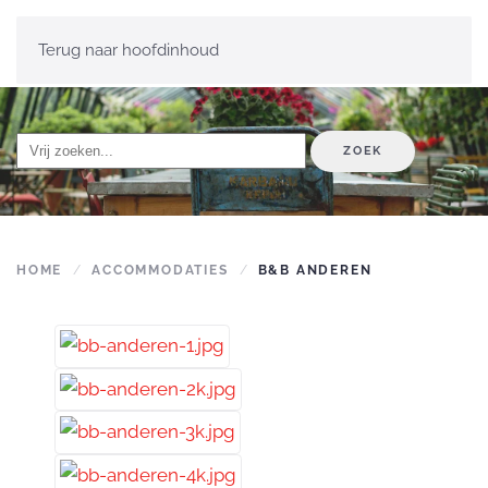
Terug naar hoofdinhoud
ZOEK
HOME
ACCOMMODATIES
B&B ANDEREN