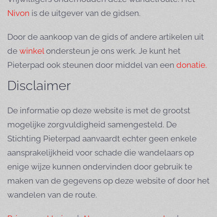
Nivon
is de uitgever van de gidsen.
Door de aankoop van de gids of andere artikelen uit
de
winkel
ondersteun je ons werk. Je kunt het
Pieterpad ook steunen door middel van een
donatie.
Disclaimer
De informatie op deze website is met de grootst
mogelijke zorgvuldigheid samengesteld. De
Stichting Pieterpad aanvaardt echter geen enkele
aansprakelijkheid voor schade die wandelaars op
enige wijze kunnen ondervinden door gebruik te
maken van de gegevens op deze website of door het
wandelen van de route.