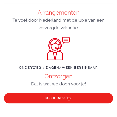
Arrangementen
Te voet door Nederland met de luxe van een
verzorgde vakantie.
ONDERWEG 7 DAGEN/WEEK BEREIKBAAR
Ontzorgen
Dat is wat we doen voor je!
MEER INFO