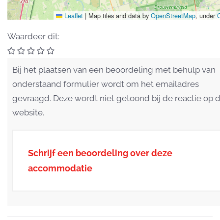
Leaflet
|
Map tiles and data by
OpenStreetMap
, under
Waardeer dit:
Bij het plaatsen van een beoordeling met behulp van
onderstaand formulier wordt om het emailadres
gevraagd. Deze wordt niet getoond bij de reactie op 
website.
Schrijf een beoordeling over deze
accommodatie