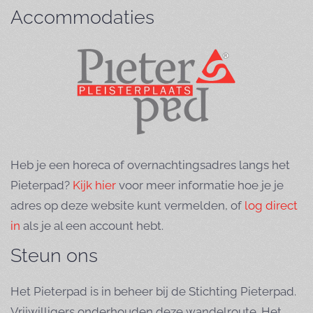
Accommodaties
Heb je een horeca of overnachtingsadres langs het
Pieterpad?
Kijk hier
voor meer informatie hoe je je
adres op deze website kunt vermelden, of
log direct
in
als je al een account hebt.
Steun ons
Het Pieterpad is in beheer bij de Stichting Pieterpad.
Vrijwilligers onderhouden deze wandelroute. Het