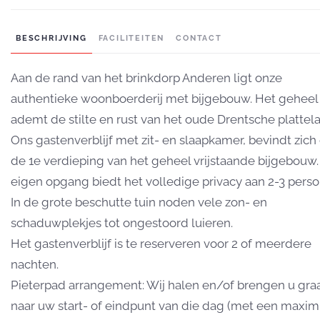
BESCHRIJVING
FACILITEITEN
CONTACT
Aan de rand van het brinkdorp Anderen ligt onze
authentieke woonboerderij met bijgebouw. Het geheel
ademt de stilte en rust van het oude Drentsche plattel
Ons gastenverblijf met zit- en slaapkamer, bevindt zich
de 1e verdieping van het geheel vrijstaande bijgebouw
eigen opgang biedt het volledige privacy aan 2-3 perso
In de grote beschutte tuin noden vele zon- en
schaduwplekjes tot ongestoord luieren.
Het gastenverblijf is te reserveren voor 2 of meerdere
nachten.
Pieterpad arrangement: Wij halen en/of brengen u gra
naar uw start- of eindpunt van die dag (met een max