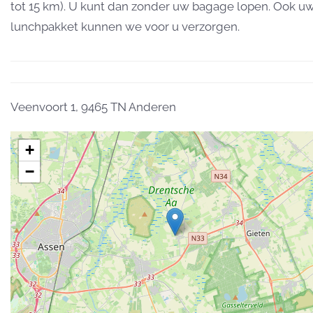
tot 15 km). U kunt dan zonder uw bagage lopen. Ook u
lunchpakket kunnen we voor u verzorgen.
Veenvoort 1, 9465 TN Anderen
+
−