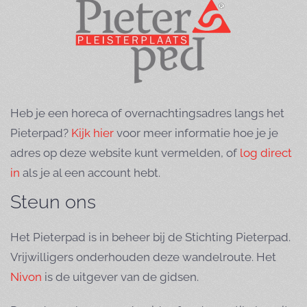
Heb je een horeca of overnachtingsadres langs het
Pieterpad?
Kijk hier
voor meer informatie hoe je je
adres op deze website kunt vermelden, of
log direct
in
als je al een account hebt.
Steun ons
Het Pieterpad is in beheer bij de Stichting Pieterpad.
Vrijwilligers onderhouden deze wandelroute. Het
Nivon
is de uitgever van de gidsen.