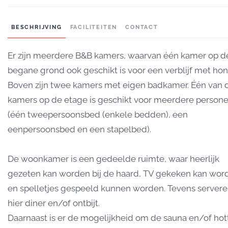
BESCHRIJVING
FACILITEITEN
CONTACT
Er zijn meerdere B&B kamers, waarvan één kamer op d
begane grond ook geschikt is voor een verblijf met hon
Boven zijn twee kamers met eigen badkamer. Één van 
kamers op de etage is geschikt voor meerdere person
(één tweepersoonsbed (enkele bedden), een
eenpersoonsbed en een stapelbed).
De woonkamer is een gedeelde ruimte, waar heerlijk
gezeten kan worden bij de haard, TV gekeken kan wor
en spelletjes gespeeld kunnen worden. Tevens servere
hier diner en/of ontbijt.
Daarnaast is er de mogelijkheid om de sauna en/of hot