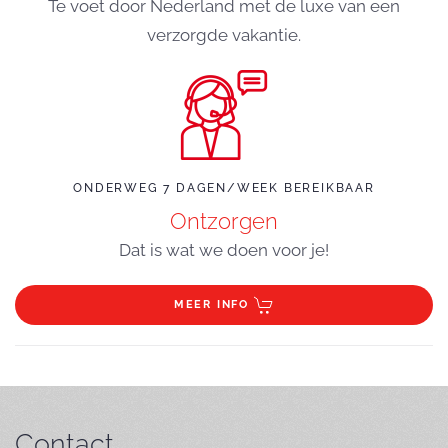
Te voet door Nederland met de luxe van een
verzorgde vakantie.
ONDERWEG 7 DAGEN/WEEK BEREIKBAAR
Ontzorgen
Dat is wat we doen voor je!
MEER INFO
Contact