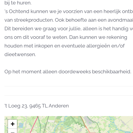
bij te huren.
's Ochtend kunnen we je voorzien van een heerlijk ontbi
van streekproducten. Ook behoefte aan een avondmaa
Dit bereiden we graag voor jullie, alleen is het handig 
ons om dit vooraf te weten. Dan kunnen we rekening
houden met inkopen en eventuele allergieën en/of
dieetwensen.
Op het moment alleen doordeweeks beschikbaarheid.
't Loeg 23, 9465 TL Anderen
+