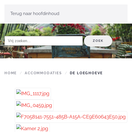
Terug naar hoofdinhoud
ZOEK
HOME
ACCOMMODATIES
DE LOEGHOEVE