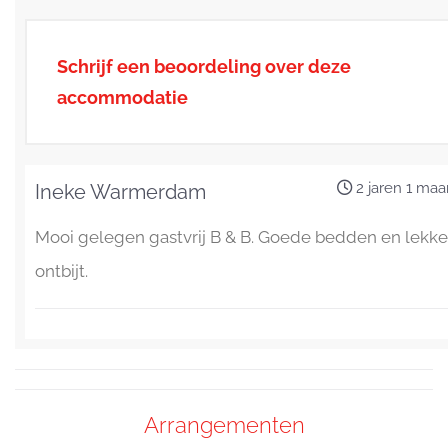
Schrijf een beoordeling over deze
accommodatie
2 jaren 1 ma
Ineke Warmerdam
Mooi gelegen gastvrij B & B. Goede bedden en lekke
ontbijt.
Arrangementen