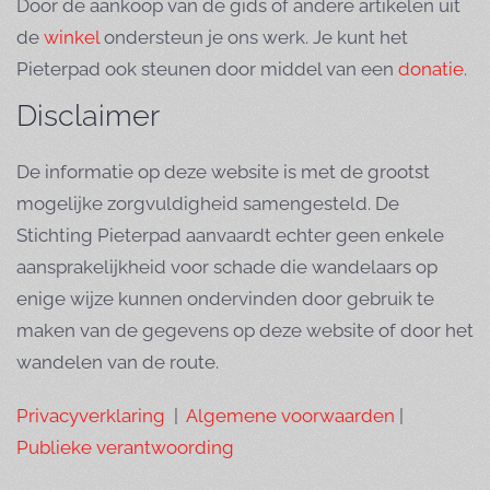
Door de aankoop van de gids of andere artikelen uit
de
winkel
ondersteun je ons werk. Je kunt het
Pieterpad ook steunen door middel van een
donatie.
Disclaimer
De informatie op deze website is met de grootst
mogelijke zorgvuldigheid samengesteld. De
Stichting Pieterpad aanvaardt echter geen enkele
aansprakelijkheid voor schade die wandelaars op
enige wijze kunnen ondervinden door gebruik te
maken van de gegevens op deze website of door het
wandelen van de route.
Privacyverklaring
|
Algemene voorwaarden
|
Publieke verantwoording