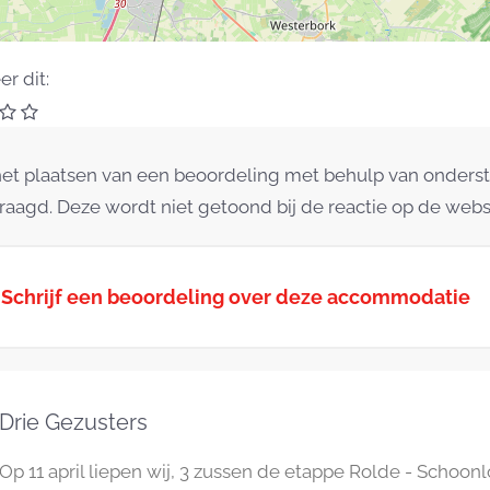
r dit:
 het plaatsen van een beoordeling met behulp van onders
raagd. Deze wordt niet getoond bij de reactie op de webs
Schrijf een beoordeling over deze accommodatie
Drie Gezusters
Op 11 april liepen wij, 3 zussen de etappe Rolde - Schoon