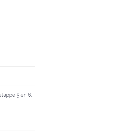
etappe 5 en 6.