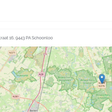
raat 16, 9443 PA Schoonloo