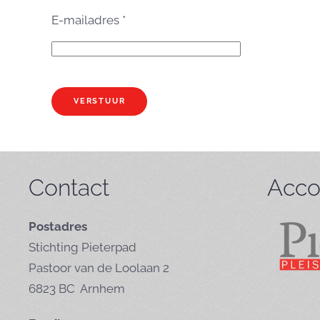
E-mailadres
*
VERSTUUR
Contact
Acco
Postadres
Stichting Pieterpad
Pastoor van de Loolaan 2
6823 BC Arnhem