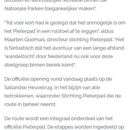
uitrollen en avontuurlijke recreatie binnen de
Nationale Parken toegankelijker maken”.
“Tot voor kort had ik gezegd dat het onmogelijk is om
het Pieterpad in een rolstoel af te leggen”, aldus
Maarten Goorhuis, directeur stichting Pieterpad. “Het
is fantastisch dat het avontuur van een lange afstand
‘wandeltocht’ door Nederland nu ook voor deze
doelgroep binnen bereik komt”.
De officiële opening vond vandaag plaats op de
Sallandse Heuvelrug, in het bijzijn van alle
betrokkenen, waaronder Stichting Pieterpad die de
route in beheer neemt.
De route wordt een integraal onderdeel van het
officiële Pieterpad. De etappes worden ingedeeld op