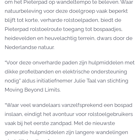
om het Pieterpad op wandeltempo te beleven. Waar
natuurbeleving voor deze doelgroep vaak beperkt
blijft tot korte, verharde rolstoelpaden, biedt de
Pieterpad rolstoelroute toegang tot bospaadjes,
heidevelden en heuvelachtig terrein, dwars door de
Nederlandse natuur.
“Voor deze onverharde paden zijn hulpmiddelen met
dikke profielbanden en elektrische ondersteuning
nodig” aldus initiatiefnemer Julie Taal van stichting
Moving Beyond Limits.
“Waar veel wandelaars vanzelfsprekend een bospad
inslaan, eindigt het avontuur voor rolstoelgebruikers
vaak bij het eerste zandpad. Met de nieuwste
generatie hulpmiddelen zijn langere wandelingen