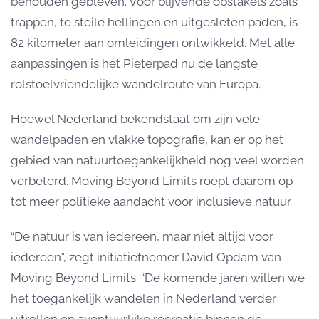
behouden gebleven. Voor blijvende obstakels zoals
trappen, te steile hellingen en uitgesleten paden, is
82 kilometer aan omleidingen ontwikkeld. Met alle
aanpassingen is het Pieterpad nu de langste
rolstoelvriendelijke wandelroute van Europa.
Hoewel Nederland bekendstaat om zijn vele
wandelpaden en vlakke topografie, kan er op het
gebied van natuurtoegankelijkheid nog veel worden
verbeterd. Moving Beyond Limits roept daarom op
tot meer politieke aandacht voor inclusieve natuur.
“De natuur is van iedereen, maar niet altijd voor
iedereen", zegt initiatiefnemer David Opdam van
Moving Beyond Limits. “De komende jaren willen we
het toegankelijk wandelen in Nederland verder