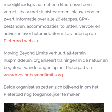
moeilijkheidsgraad met een kleurensysteem
vergelijkbaar met skipistes: groen, blauw, rood en
zwart. Informatie over alle 26 etappes, GPX-
bestanden, accommodaties, toiletten, vervoer en
adviezen over hulpmiddelen is te vinden op de
Pieterpad website
.
Moving Beyond Limits verhuurt all-terrain
hulpmiddelen, organiseert trainingen in de natuur en
begeleidt wandeldagen op het Pieterpad via
www.movingbeyondlimits.org
Beide organisaties zetten zich blijvend in om het
Pieterpad nog toegankelijker te maken.