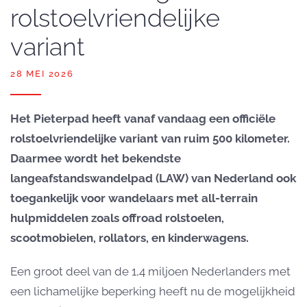
rolstoelvriendelijke
variant
28 MEI 2026
Het Pieterpad heeft vanaf vandaag een officiële
rolstoelvriendelijke variant van ruim 500 kilometer.
Daarmee wordt het bekendste
langeafstandswandelpad (LAW) van Nederland ook
toegankelijk voor wandelaars met all-terrain
hulpmiddelen zoals offroad rolstoelen,
scootmobielen, rollators, en kinderwagens.
Een groot deel van de 1,4 miljoen Nederlanders met
een lichamelijke beperking heeft nu de mogelijkheid