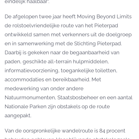
eindelijk haalbaar”.
De afgelopen twee jaar heeft Moving Beyond Limits
de rolstoelvriendelijke route van het Pieterpad
ontwikkeld samen met verkenners uit de doelgroep
en in samenwerking met de Stichting Pieterpad.
Daarbij is gekeken naar de begaanbaarheid van
paden, geschikte all-terrain hulpmiddelen,
informatievoorziening, toegankelijke toiletten,
accommodaties en bereikbaarheid. Met
medewerking van onder andere
Natuurmonumenten, Staatsbosbeheer en een aantal
Nationale Parken zijn obstakels op de route
aangepakt.
Van de oorspronkelijke wandelroute is 84 procent