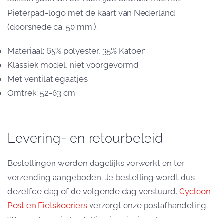
Pieterpad-logo met de kaart van Nederland
(doorsnede ca. 50 mm.).
Materiaal: 65% polyester, 35% Katoen
Klassiek model, niet voorgevormd
Met ventilatiegaatjes
Omtrek: 52-63 cm
Levering- en retourbeleid
Bestellingen worden dagelijks verwerkt en ter
verzending aangeboden. Je bestelling wordt dus
dezelfde dag of de volgende dag verstuurd.
Cycloon
Post en Fietskoeriers
verzorgt onze postafhandeling.