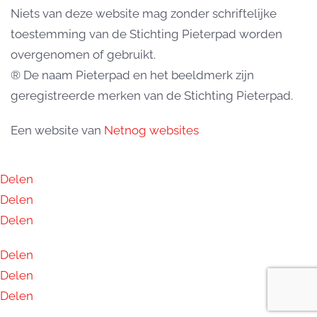
Niets van deze website mag zonder schriftelijke
toestemming van de Stichting Pieterpad worden
overgenomen of gebruikt.
® De naam Pieterpad en het beeldmerk zijn
geregistreerde merken van de Stichting Pieterpad.
Een website van
Netnog websites
Delen
Delen
Delen
Delen
Delen
Delen