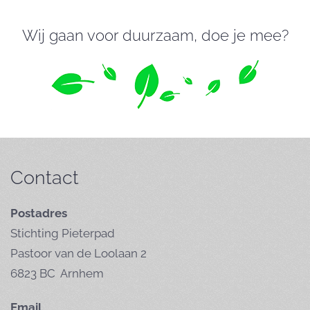
Wij gaan voor duurzaam, doe je mee?
Contact
Postadres
Stichting Pieterpad
Pastoor van de Loolaan 2
6823 BC Arnhem
Email