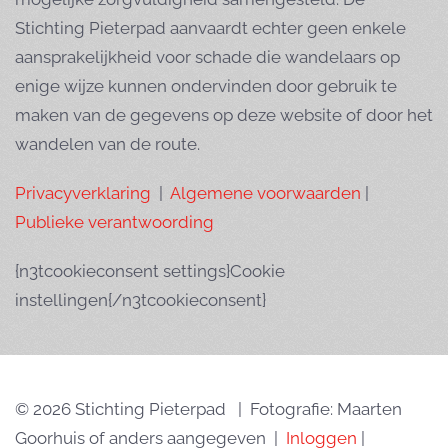
Stichting Pieterpad aanvaardt echter geen enkele
aansprakelijkheid voor schade die wandelaars op
enige wijze kunnen ondervinden door gebruik te
maken van de gegevens op deze website of door het
wandelen van de route.
Privacyverklaring
|
Algemene voorwaarden
|
Publieke verantwoording
{n3tcookieconsent settings}Cookie
instellingen{/n3tcookieconsent}
© 2026 Stichting Pieterpad | Fotografie: Maarten
Goorhuis of anders aangegeven |
Inloggen
|